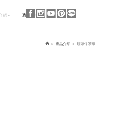
介紹
聯絡我們
產品介紹
鏡頭保護環