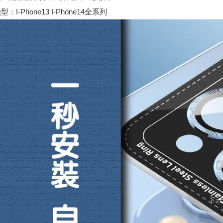
：I-Phone13 I-Phone14全系列